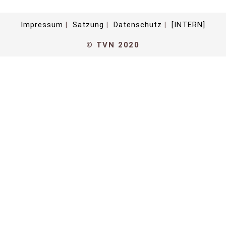
Impressum
Satzung
Datenschutz
[INTERN]
© TVN 2020