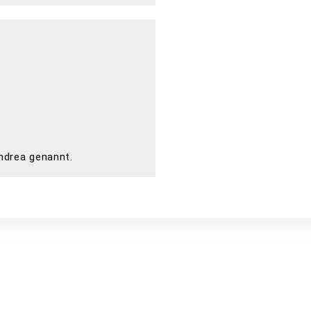
Andrea genannt.